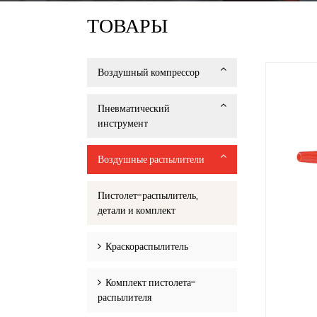
ТОВАРЫ
Воздушный компрессор
Пневматический
инструмент
Воздушные распылители
Пистолет-распылитель,
детали и комплект
Краскораспылитель
Комплект пистолета-
распылителя