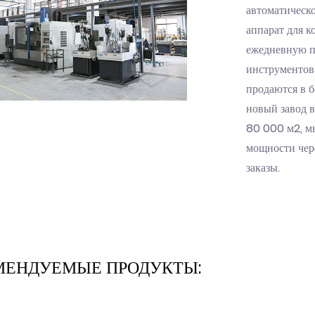
автоматическ
аппарат для к
ежедневную п
инструментов
продаются в 
новый завод в
80 000 м2, м
мощности чер
заказы.
МЕНДУЕМЫЕ ПРОДУКТЫ: