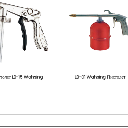
LB-01 Wahsing Пистолет
LB-02 Wahsing Пис