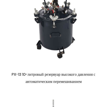
PX-13 10-литровый резервуар высокого давления с
автоматическим перемешиванием