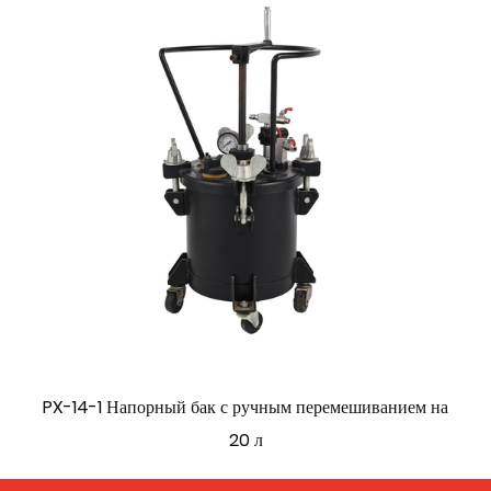
PX-14-1 Напорный бак с ручным перемешиванием на
20 л