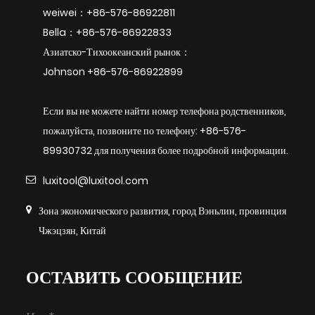
weiwei：+86-576-86922811
Bella：+86-576-86922833
Азиатско-Тихоокеанский рынок：
Johnson +86-576-86922899
Если вы не можете найти номер телефона родственников,
пожалуйста, позвоните по телефону: +86-576-
89930732 для получения более подробной информации.
luxitool@luxitool.com
Зона экономического развития, город Вэньлин, провинция
Чжэцзян, Китай
ОСТАВИТЬ СООБЩЕНИЕ