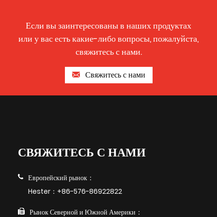
Если вы заинтересованы в наших продуктах
или у вас есть какие-либо вопросы, пожалуйста,
свяжитесь с нами.
Свяжитесь с нами
СВЯЖИТЕСЬ С НАМИ
Европейский рынок：
Hester：+86-576-86922822
Рынок Северной и Южной Америки：