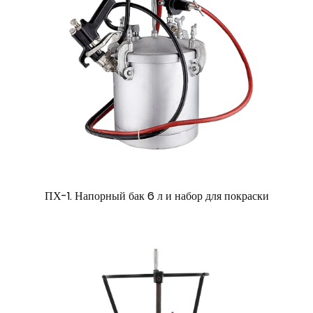
ПХ-1. Напорный бак 6 л и набор для покраски