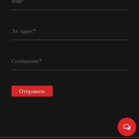
Отправить