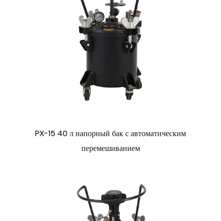
PX-15 40 л напорный бак с автоматическим
перемешиванием