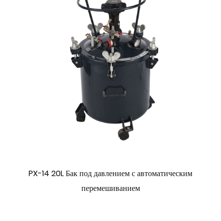
PX-14 20L Бак под давлением с автоматическим
перемешиванием