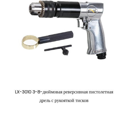
LX-3010 3-8-дюймовая реверсивная пистолетная
дрель с рукояткой тисков