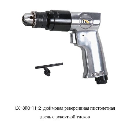
LX-3110-1 1-2-дюймовая реверсивная пистолетная
дрель с рукояткой тисков