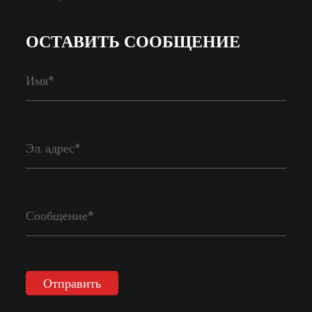
ОСТАВИТЬ СООБЩЕНИЕ
Отправить