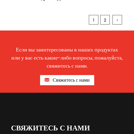
1
2
›
Если вы заинтересованы в наших продуктах
или у вас есть какие-либо вопросы, пожалуйста,
свяжитесь с нами.
Свяжитесь с нами
СВЯЖИТЕСЬ С НАМИ