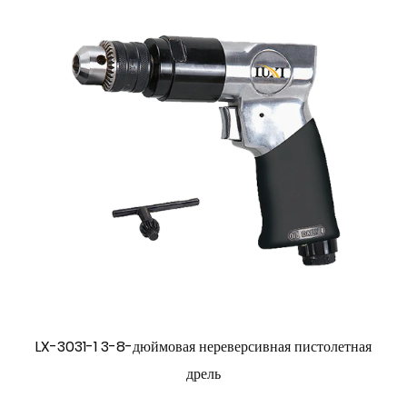
LX-3031-1 3-8-дюймовая нереверсивная пистолетная
дрель