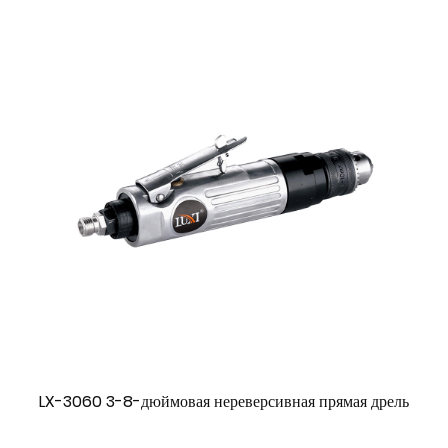
LX-3060 3-8-дюймовая нереверсивная прямая дрель