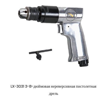
LX-3031 3-8-дюймовая нереверсивная пистолетная
дрель