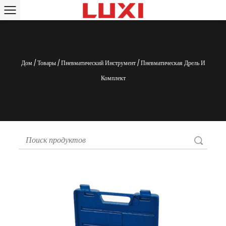
Дом
/
Товары
/
Пневматический Инструмент
/
Пневматическая Дрель И
Комплект