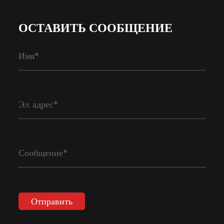
ОСТАВИТЬ СООБЩЕНИЕ
Отправить