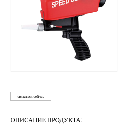
связаться сейчас
ОПИСАНИЕ ПРОДУКТА: