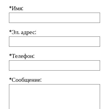
*
Имя:
*
Эл. адрес:
*
Телефон:
*
Сообщение: