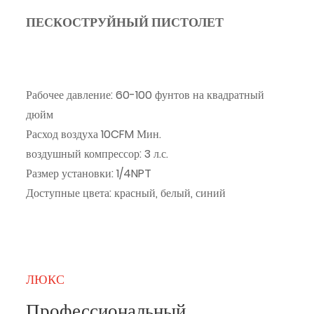
ПЕСКОСТРУЙНЫЙ ПИСТОЛЕТ
Рабочее давление: 60-100 фунтов на квадратный
дюйм
Расход воздуха 10CFM Мин.
воздушный компрессор: 3 л.с.
Размер установки: 1/4NPT
Доступные цвета: красный, белый, синий
ЛЮКС
Профессиональный