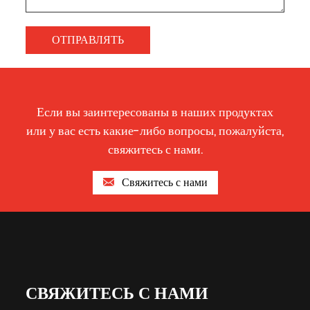
Если вы заинтересованы в наших продуктах
или у вас есть какие-либо вопросы, пожалуйста,
свяжитесь с нами.
Свяжитесь с нами
СВЯЖИТЕСЬ С НАМИ