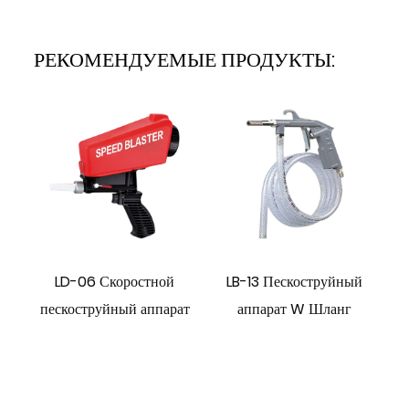
РЕКОМЕНДУЕМЫЕ ПРОДУКТЫ:
LD-06 Скоростной
LB-13 Пескоструйный
пескоструйный аппарат
аппарат W Шланг