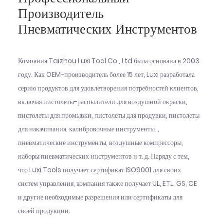
Производитель
Пневматических Инструментов
Компания Taizhou Luxi Tool Co., Ltd была основана в 2003
году. Как OEM-производитель более 15 лет, Luxi разработала
серию продуктов для удовлетворения потребностей клиентов,
включая пистолеты-распылители для воздушной окраски,
пистолеты для промывки, пистолеты для продувки, пистолеты
для накачивания, калибровочные инструменты. ,
пневматические инструменты, воздушные компрессоры,
наборы пневматических инструментов и т. д. Наряду с тем,
что Luxi Tools получает сертификат ISO9001 для своих
систем управления, компания также получает UL, ETL, GS, CE
и другие необходимые разрешения или сертификаты для
своей продукции.